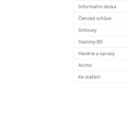
Informační deska
Členské schůze
Smlouvy
Stanovy BD
Havárie a opravy
Archiv
Ke stažení