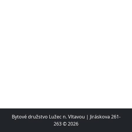
Bytové družstvo Lužec n. Vltavou | Jiráskova 261-
263 © 2026